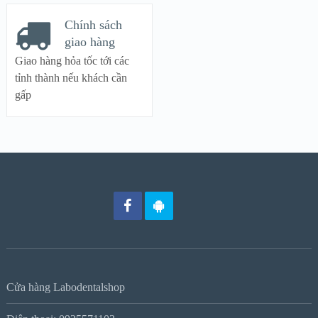
Chính sách
giao hàng
Giao hàng hỏa tốc tới các
tỉnh thành nếu khách cần
gấp
Cửa hàng Labodentalshop