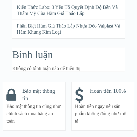
Kiến Thức Labo: 3 Yếu Tố Quyết Định Độ Bền Và
Thẩm Mỹ Của Hàm Giả Tháo Lắp
Phân Biệt Hàm Giả Tháo Lắp Nhựa Dẻo Valplast Và
Hàm Khung Kim Loại
Bình luận
Không có bình luận nào để hiển thị.
Bảo mật thông
Hoàn tiền 100%
tin
Bảo mật thông tin cũng như
Hoàn tiền ngay nếu sản
chính sách mua hàng an
phẩm không đúng như mô
toàn
tả