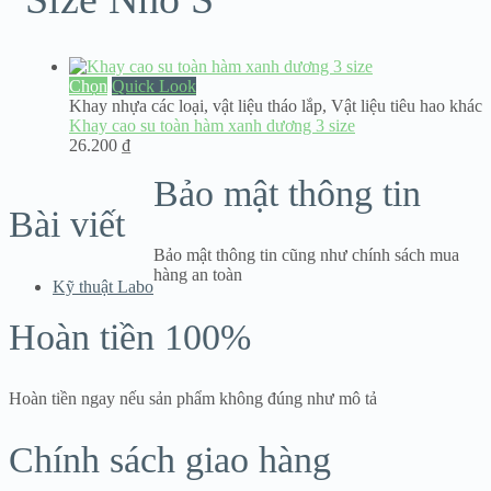
Chọn
Quick Look
Khay nhựa các loại
,
vật liệu tháo lắp
,
Vật liệu tiêu hao khác
Khay cao su toàn hàm xanh dương 3 size
26.200
₫
Bảo mật thông tin
Bài viết
Bảo mật thông tin cũng như chính sách mua
hàng an toàn
Kỹ thuật Labo
Hoàn tiền 100%
Hoàn tiền ngay nếu sản phẩm không đúng như mô tả
Chính sách giao hàng