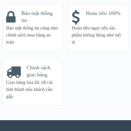
Bảo mật thông
Hoàn tiền 100%
tin
Bảo mật thông tin cũng như
Hoàn tiền ngay nếu sản
chính sách mua hàng an
phẩm không đúng như mô
toàn
tả
Chính sách
giao hàng
Giao hàng hỏa tốc tới các
tỉnh thành nếu khách cần
gấp