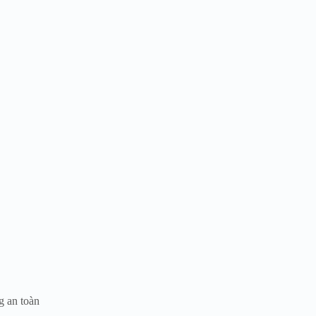
g an toàn