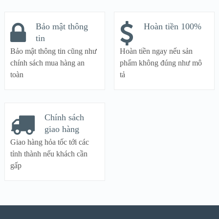
Bảo mật thông
Hoàn tiền 100%
tin
Bảo mật thông tin cũng như
Hoàn tiền ngay nếu sản
chính sách mua hàng an
phẩm không đúng như mô
toàn
tả
Chính sách
giao hàng
Giao hàng hỏa tốc tới các
tỉnh thành nếu khách cần
gấp