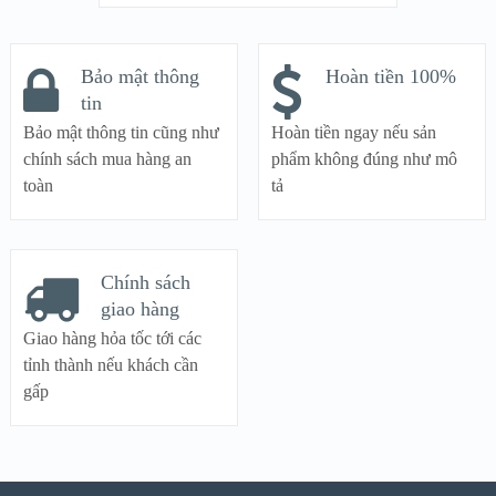
Bảo mật thông
Hoàn tiền 100%
tin
Bảo mật thông tin cũng như
Hoàn tiền ngay nếu sản
chính sách mua hàng an
phẩm không đúng như mô
toàn
tả
Chính sách
giao hàng
Giao hàng hỏa tốc tới các
tỉnh thành nếu khách cần
gấp