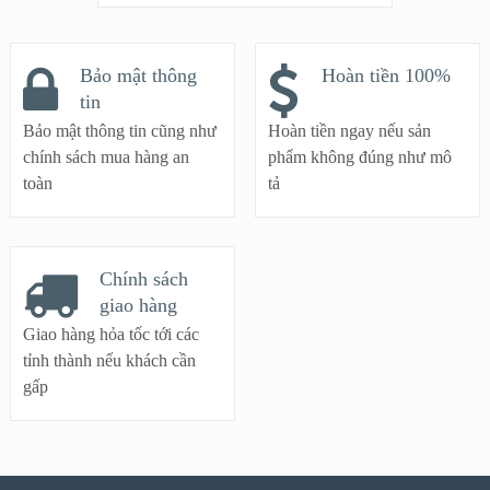
Bảo mật thông
Hoàn tiền 100%
tin
Bảo mật thông tin cũng như
Hoàn tiền ngay nếu sản
chính sách mua hàng an
phẩm không đúng như mô
toàn
tả
Chính sách
giao hàng
Giao hàng hỏa tốc tới các
tỉnh thành nếu khách cần
gấp