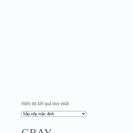
Hiển thị kết quả duy nhất
GRAY