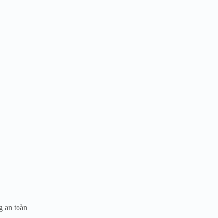
g an toàn