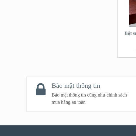
Bột 
Bảo mật thông tin
Bảo mật thông tin cũng như chính sách
mua hàng an toàn