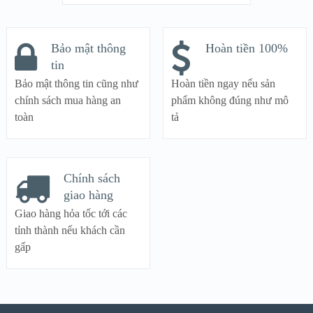
Bảo mật thông
Hoàn tiền 100%
tin
Bảo mật thông tin cũng như
Hoàn tiền ngay nếu sản
chính sách mua hàng an
phẩm không đúng như mô
toàn
tả
Chính sách
giao hàng
Giao hàng hỏa tốc tới các
tỉnh thành nếu khách cần
gấp