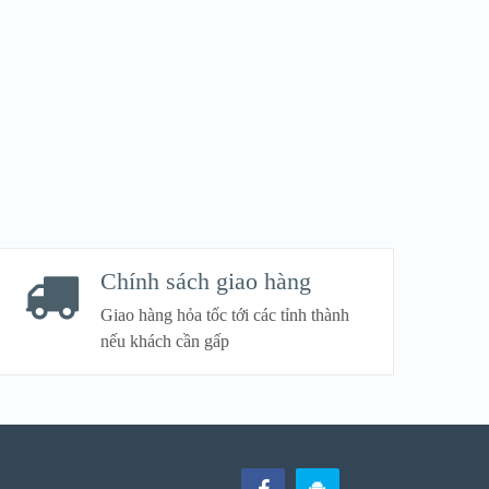
Chính sách giao hàng
Giao hàng hỏa tốc tới các tỉnh thành
nếu khách cần gấp