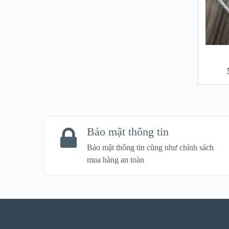
Bảo mật thông tin
Bảo mật thông tin cũng như chính sách
mua hàng an toàn