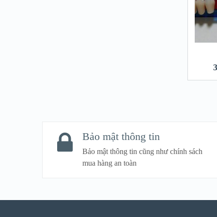
Bảo mật thông tin
Bảo mật thông tin cũng như chính sách
mua hàng an toàn