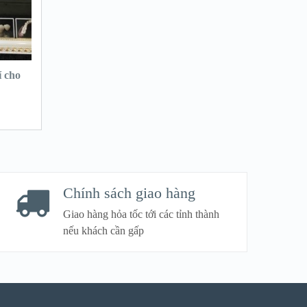
í cho
Chính sách giao hàng
Giao hàng hỏa tốc tới các tỉnh thành
nếu khách cần gấp