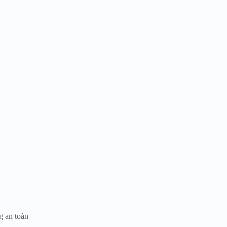
g an toàn