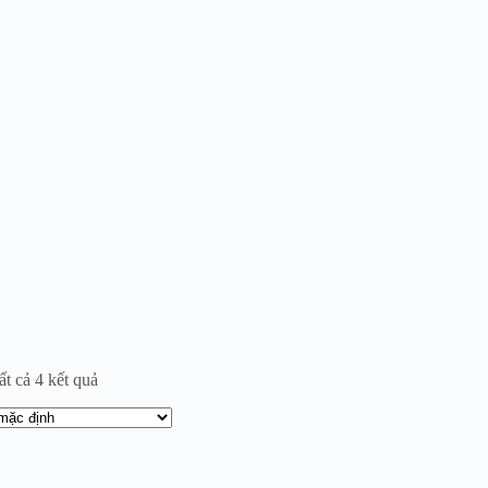
ất cả 4 kết quả