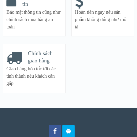
tin
Bảo mật thông tin cũng như
Hoàn tiền ngay nếu sản
chính sách mua hàng an
phẩm không đúng như mô
toàn
tả
Chính sách
giao hàng
Giao hàng hỏa tốc tới các
tỉnh thành nếu khách cần
gấp